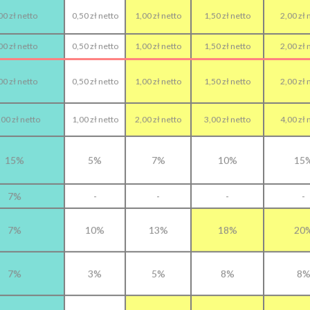
00 zł netto
0,50 zł netto
1,00 zł netto
1,50 zł netto
2,00 zł 
00 zł netto
0,50 zł netto
1,00 zł netto
1,50 zł netto
2,00 zł 
00 zł netto
0,50 zł netto
1,00 zł netto
1,50 zł netto
2,00 zł 
00 zł netto
1,00 zł netto
2,00 zł netto
3,00 zł netto
4,00 zł 
15%
5%
7%
10%
15
7%
-
-
-
-
7%
10%
13%
18%
20
7%
3%
5%
8%
8