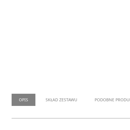
OPIS
SKŁAD ZESTAWU
PODOBNE PRODU