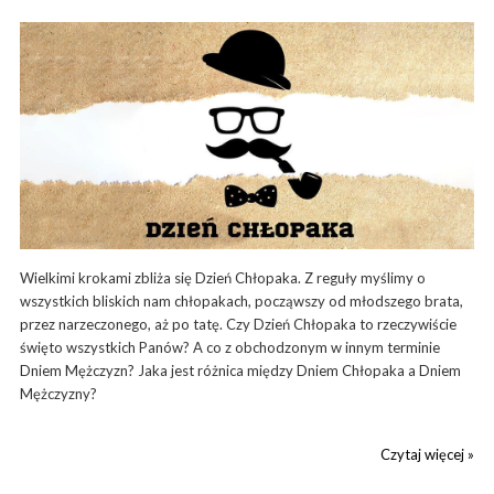
Wielkimi krokami zbliża się Dzień Chłopaka. Z reguły myślimy o
wszystkich bliskich nam chłopakach, począwszy od młodszego brata,
przez narzeczonego, aż po tatę. Czy Dzień Chłopaka to rzeczywiście
święto wszystkich Panów? A co z obchodzonym w innym terminie
Dniem Mężczyzn? Jaka jest różnica między Dniem Chłopaka a Dniem
Mężczyzny?
Czytaj więcej »