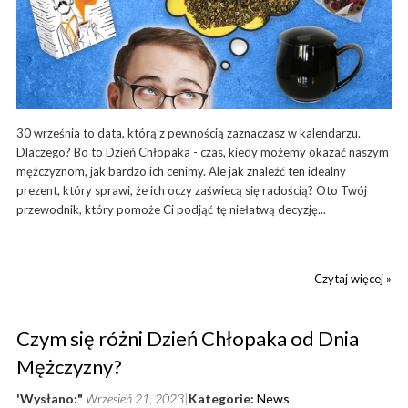
30 września to data, którą z pewnością zaznaczasz w kalendarzu.
Dlaczego? Bo to Dzień Chłopaka - czas, kiedy możemy okazać naszym
mężczyznom, jak bardzo ich cenimy. Ale jak znaleźć ten idealny
prezent, który sprawi, że ich oczy zaświecą się radością? Oto Twój
przewodnik, który pomoże Ci podjąć tę niełatwą decyzję...
Czytaj więcej »
Czym się różni Dzień Chłopaka od Dnia
Mężczyzny?
'Wysłano:"
Wrzesień 21, 2023
Kategorie:
News