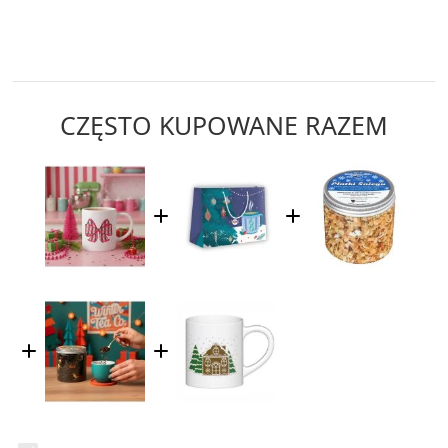
CZĘSTO KUPOWANE RAZEM