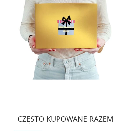
CZĘSTO KUPOWANE RAZEM