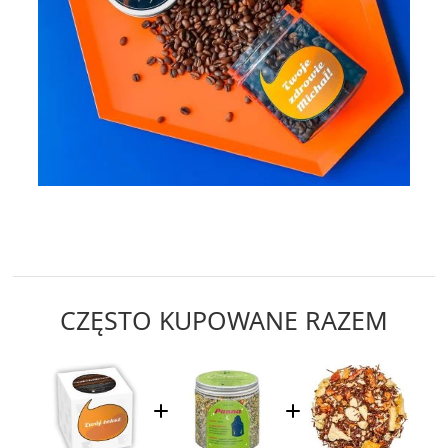
CZĘSTO KUPOWANE RAZEM