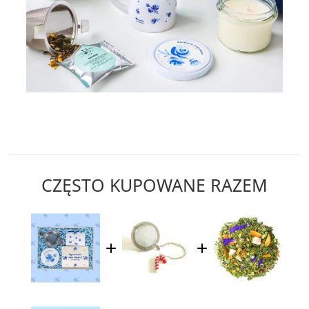
CZĘSTO KUPOWANE RAZEM