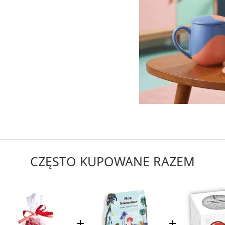
CZĘSTO KUPOWANE RAZEM