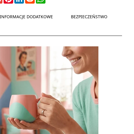
INFORMACJE DODATKOWE
BEZPIECZEŃSTWO