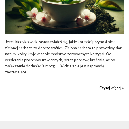
Jeżeli kiedykolwiek zastanawiałeś się, jakie korzyści przynosi picie
zielonej herbaty, to dobrze trafiłeś. Zielona herbata to prawdziwy dar
natury, który kryje w sobie mnóstwo zdrowotnych korzyści. Od
wspierania procesów trawiennych, przez poprawę krążenia, aż po
zwiększenie dotlenienia mózgu - jej działanie jest naprawdę
zadziwiające...
Czytaj więcej »