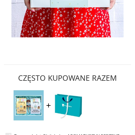
CZĘSTO KUPOWANE RAZEM