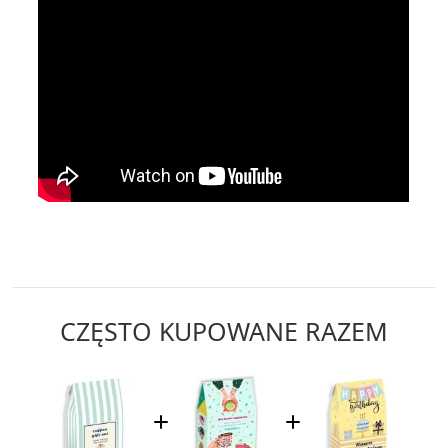
CZĘSTO KUPOWANE RAZEM