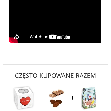
CZĘSTO KUPOWANE RAZEM