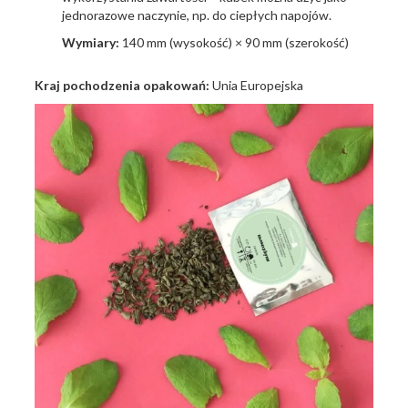
jednorazowe naczynie, np. do ciepłych napojów.
Wymiary:
140 mm (wysokość) × 90 mm (szerokość)
Kraj pochodzenia opakowań:
Unia Europejska