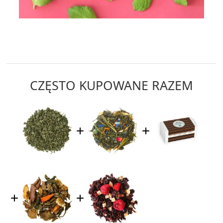
CZĘSTO KUPOWANE RAZEM