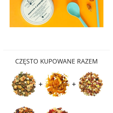
CZĘSTO KUPOWANE RAZEM