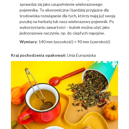
sprawdza się jako uzupełnienie wielorazowego
pojemnika. To ekonomiczne i bardziej przyjazne dla
środowiska rozwiązanie dla tych, którzy mają już swoją
puszkę na herbatę lub nasz wielorazowy pojemnik. Po
wykorzystaniu zawartości – kubek można użyć jako
jednorazowe naczynie, np. do ciepłych napojów.
Wymiary:
140 mm (wysokość) × 90 mm (szerokość)
Kraj pochodzenia opakowań:
Unia Europejska