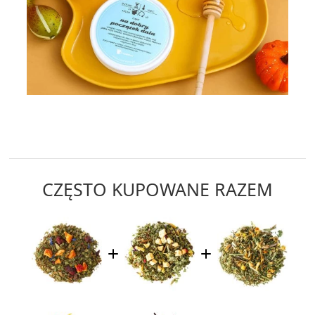
CZĘSTO KUPOWANE RAZEM