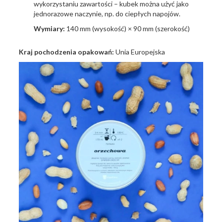
wykorzystaniu zawartości – kubek można użyć jako
jednorazowe naczynie, np. do ciepłych napojów.
Wymiary:
140 mm (wysokość) × 90 mm (szerokość)
Kraj pochodzenia opakowań:
Unia Europejska