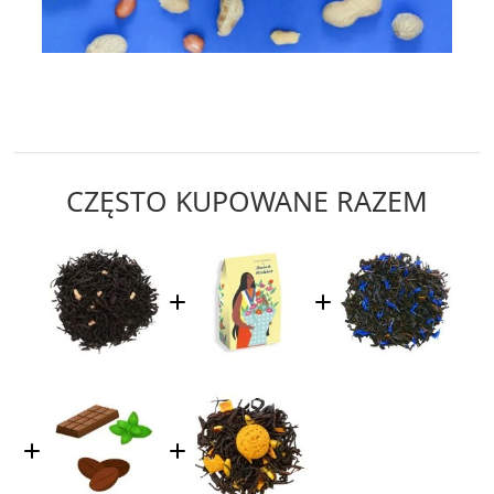
CZĘSTO KUPOWANE RAZEM