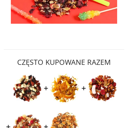
CZĘSTO KUPOWANE RAZEM