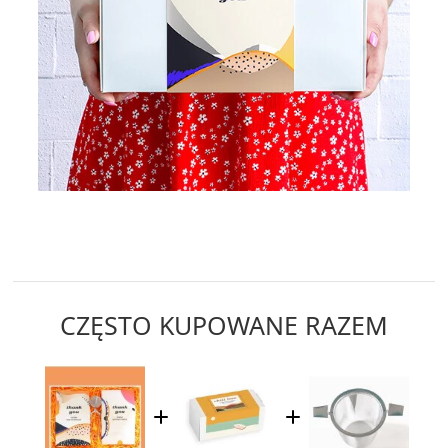
CZĘSTO KUPOWANE RAZEM