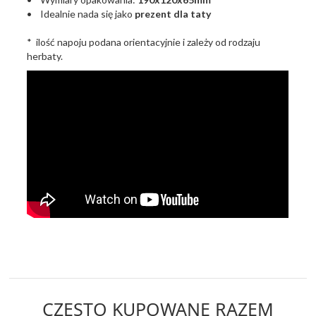
• Idealnie nada się jako
prezent dla taty
* ilość napoju podana orientacyjnie i zależy od rodzaju
herbaty.
CZĘSTO KUPOWANE RAZEM