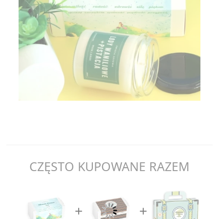
CZĘSTO KUPOWANE RAZEM