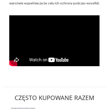
warstwie wypełniacza (w celu ich ochrony podczas wysyłki).
CZĘSTO KUPOWANE RAZEM