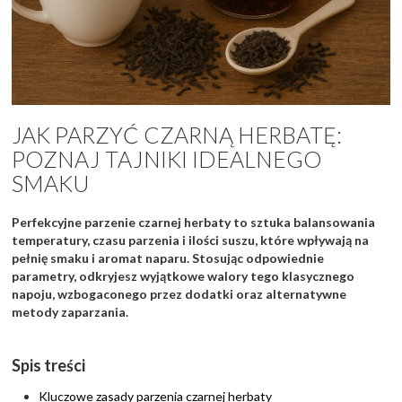
JAK PARZYĆ CZARNĄ HERBATĘ:
POZNAJ TAJNIKI IDEALNEGO
SMAKU
Perfekcyjne parzenie czarnej herbaty to sztuka balansowania
temperatury, czasu parzenia i ilości suszu, które wpływają na
pełnię smaku i aromat naparu. Stosując odpowiednie
parametry, odkryjesz wyjątkowe walory tego klasycznego
napoju, wzbogaconego przez dodatki oraz alternatywne
metody zaparzania.
Spis treści
Kluczowe zasady parzenia czarnej herbaty