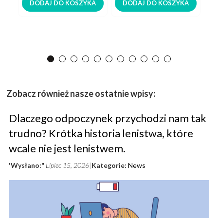
DODAJ DO KOSZYKA
DODAJ DO KOSZYKA
Zobacz również nasze ostatnie wpisy:
Dlaczego odpoczynek przychodzi nam tak
trudno? Krótka historia lenistwa, które
wcale nie jest lenistwem.
'Wysłano:"
Lipiec 15, 2026
Kategorie:
News