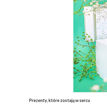
Prezenty, które zostają w sercu