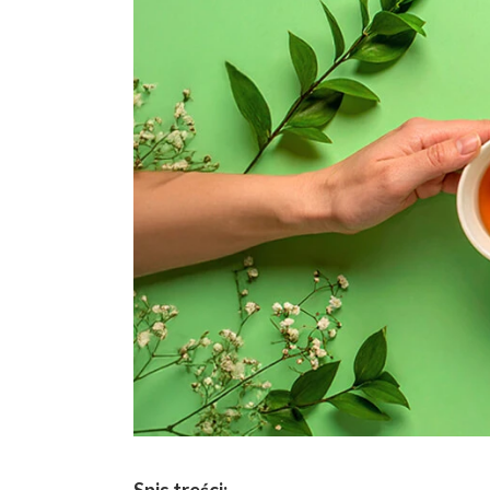
Spis treści: