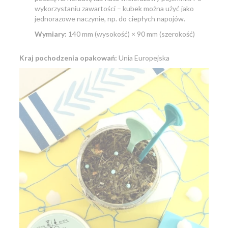
wykorzystaniu zawartości – kubek można użyć jako
jednorazowe naczynie, np. do ciepłych napojów.
Wymiary:
140 mm (wysokość) × 90 mm (szerokość)
Kraj pochodzenia opakowań:
Unia Europejska