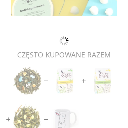
CZĘSTO KUPOWANE RAZEM