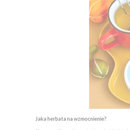
Jaka herbata na wzmocnienie?