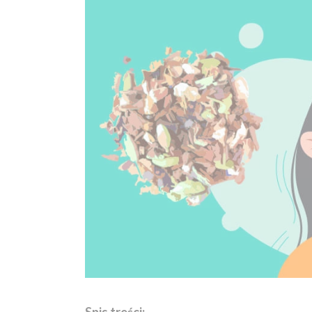
Spis treści: