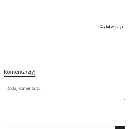
Czytaj więcej »
Komentarz(y)
Search