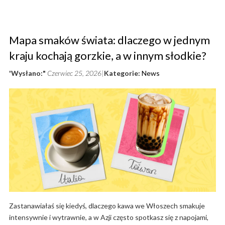
Mapa smaków świata: dlaczego w jednym
kraju kochają gorzkie, a w innym słodkie?
'Wysłano:"
Czerwiec 25, 2026
Kategorie:
News
Zastanawiałaś się kiedyś, dlaczego kawa we Włoszech smakuje
intensywnie i wytrawnie, a w Azji często spotkasz się z napojami,