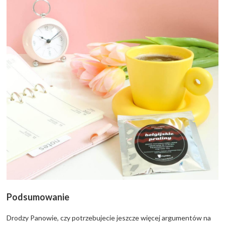
Podsumowanie
Drodzy Panowie, czy potrzebujecie jeszcze więcej argumentów na