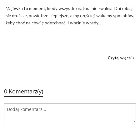
Majówka to moment, kiedy wszystko naturalnie zwalnia. Dni robią
się dłuższe, powietrze cieplejsze, a my częściej szukamy sposobów,
żeby choć na chwilę odetchnąć. I właśnie wtedy...
Czytaj więcej »
0 Komentarz(y)