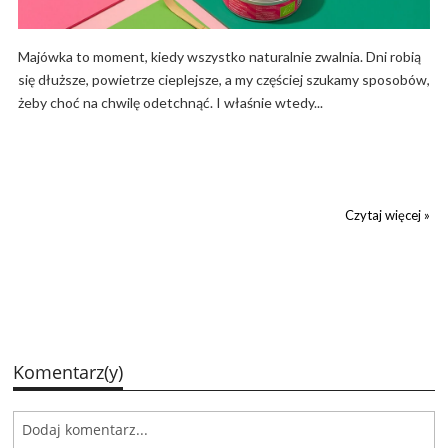
Majówka to moment, kiedy wszystko naturalnie zwalnia. Dni robią
się dłuższe, powietrze cieplejsze, a my częściej szukamy sposobów,
żeby choć na chwilę odetchnąć. I właśnie wtedy...
Czytaj więcej »
Komentarz(y)