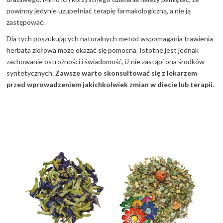
powinny jedynie uzupełniać terapię farmakologiczną, a nie ją
zastępować.
Dla tych poszukujących naturalnych metod wspomagania trawienia
herbata ziołowa może okazać się pomocna. Istotne jest jednak
zachowanie ostrożności i świadomość, iż nie zastąpi ona środków
syntetycznych.
Zawsze warto skonsultować się z lekarzem
przed wprowadzeniem jakichkolwiek zmian w diecie lub terapii.