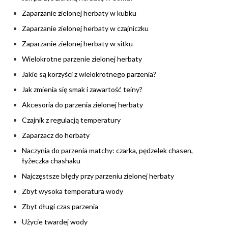
Zaparzanie zielonej herbaty w kubku
Zaparzanie zielonej herbaty w czajniczku
Zaparzanie zielonej herbaty w sitku
Wielokrotne parzenie zielonej herbaty
Jakie są korzyści z wielokrotnego parzenia?
Jak zmienia się smak i zawartość teiny?
Akcesoria do parzenia zielonej herbaty
Czajnik z regulacją temperatury
Zaparzacz do herbaty
Naczynia do parzenia matchy: czarka, pędzelek chasen,
łyżeczka chashaku
Najczęstsze błędy przy parzeniu zielonej herbaty
Zbyt wysoka temperatura wody
Zbyt długi czas parzenia
Użycie twardej wody