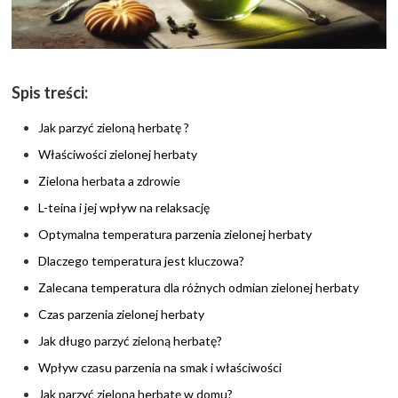
Spis treści:
Jak parzyć zieloną herbatę ?
Właściwości zielonej herbaty
Zielona herbata a zdrowie
L-teina i jej wpływ na relaksację
Optymalna temperatura parzenia zielonej herbaty
Dlaczego temperatura jest kluczowa?
Zalecana temperatura dla różnych odmian zielonej herbaty
Czas parzenia zielonej herbaty
Jak długo parzyć zieloną herbatę?
Wpływ czasu parzenia na smak i właściwości
Jak parzyć zieloną herbatę w domu?