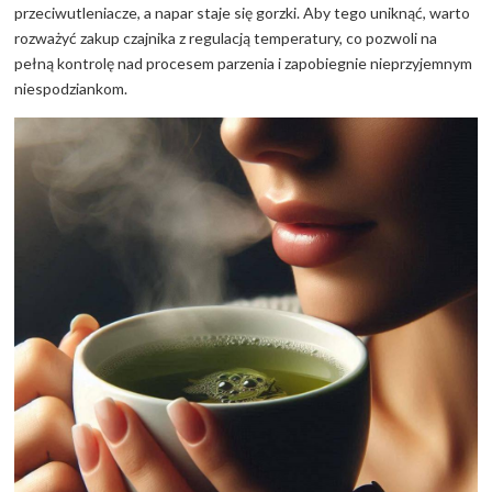
przeciwutleniacze, a napar staje się gorzki. Aby tego uniknąć, warto
rozważyć zakup czajnika z regulacją temperatury, co pozwoli na
pełną kontrolę nad procesem parzenia i zapobiegnie nieprzyjemnym
niespodziankom.