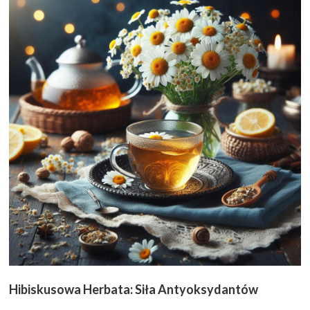
Hibiskusowa Herbata: Siła Antyoksydantów