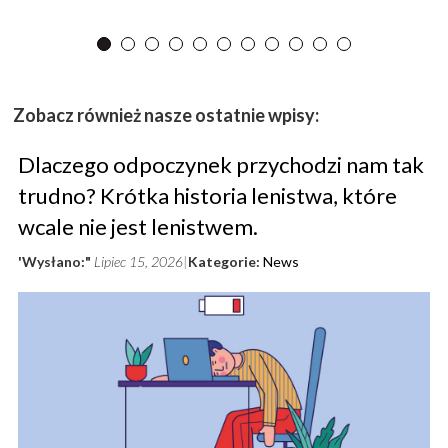
Zobacz również nasze ostatnie wpisy:
Dlaczego odpoczynek przychodzi nam tak
trudno? Krótka historia lenistwa, które
wcale nie jest lenistwem.
'Wysłano:"
Lipiec 15, 2026
Kategorie:
News