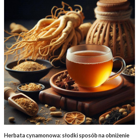
Herbata cynamonowa: słodki sposób na obniżenie