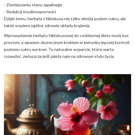
- Zmniejszaniu stanu zapalnego
- Redukcji insulinooporności
Dzięki temu, herbata z hibiskusa nie tylko obniża poziom cukru, ale
także wspiera ogólne zdrowie układu krążenia.
Wprowadzenie herbaty hibiskusowej do codziennej diety może być
prostym, a zarazem skutecznym krokiem w kierunku lepszej kontroli
poziomu cukru we krwi. To naturalne wsparcie, które warto
rozważyć, zwłaszcza jeśli zależy nam na zdrowym stylu życia.