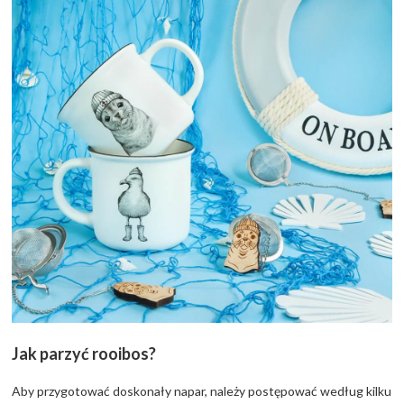
Jak parzyć rooibos?
Aby przygotować doskonały napar, należy postępować według kilku