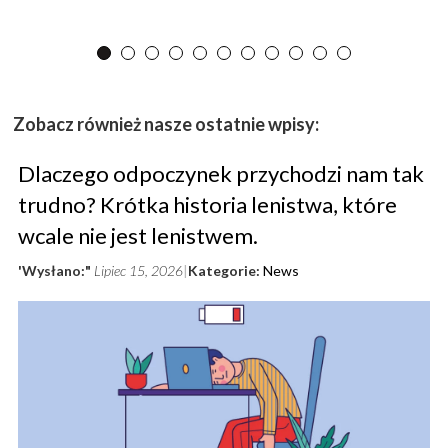
Zobacz również nasze ostatnie wpisy:
Dlaczego odpoczynek przychodzi nam tak
trudno? Krótka historia lenistwa, które
wcale nie jest lenistwem.
'Wysłano:"
Lipiec 15, 2026
Kategorie:
News