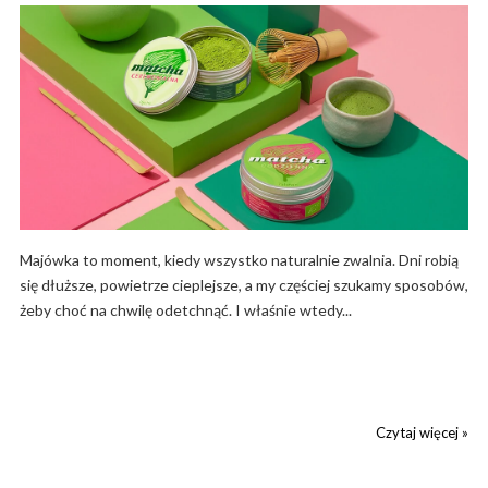
Majówka to moment, kiedy wszystko naturalnie zwalnia. Dni robią
się dłuższe, powietrze cieplejsze, a my częściej szukamy sposobów,
żeby choć na chwilę odetchnąć. I właśnie wtedy...
Czytaj więcej »