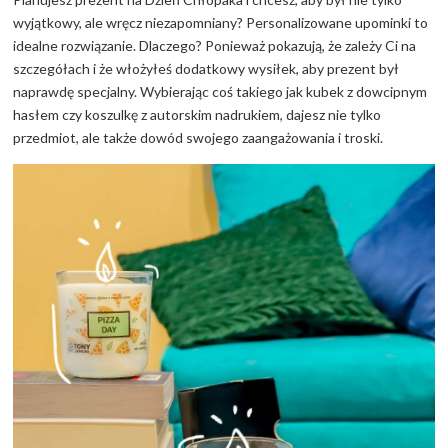
wyjątkowy, ale wręcz niezapomniany? Personalizowane upominki to
idealne rozwiązanie. Dlaczego? Ponieważ pokazują, że zależy Ci na
szczegółach i że włożyłeś dodatkowy wysiłek, aby prezent był
naprawdę specjalny. Wybierając coś takiego jak kubek z dowcipnym
hasłem czy koszulkę z autorskim nadrukiem, dajesz nie tylko
przedmiot, ale także dowód swojego zaangażowania i troski.