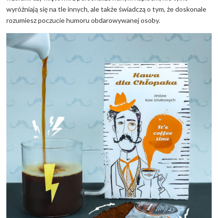
wyróżniają się na tle innych, ale także świadczą o tym, że doskonale
rozumiesz poczucie humoru obdarowywanej osoby.