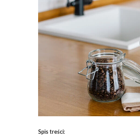
Spis treści: