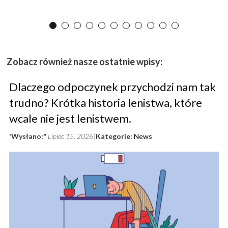
Zobacz również nasze ostatnie wpisy:
Dlaczego odpoczynek przychodzi nam tak
trudno? Krótka historia lenistwa, które
wcale nie jest lenistwem.
'Wysłano:"
Lipiec 15, 2026
Kategorie:
News