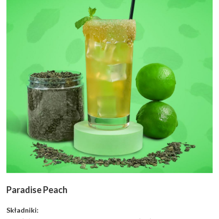
Paradise Peach
Składniki: