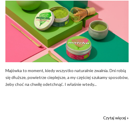
Majówka to moment, kiedy wszystko naturalnie zwalnia. Dni robią
się dłuższe, powietrze cieplejsze, a my częściej szukamy sposobów,
żeby choć na chwilę odetchnąć. I właśnie wtedy...
Czytaj więcej »