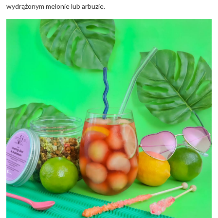
wydrążonym melonie lub arbuzie.