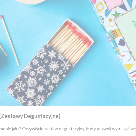
 (Zestawy Degustacyjne)
okładnie jaką? Oczywiście zestaw degustacyjny, który pozwoli wyruszyć w