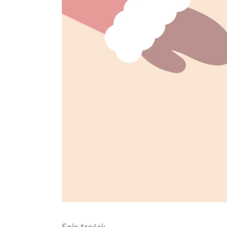
Spis treści: