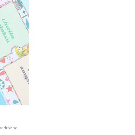
 podróż po